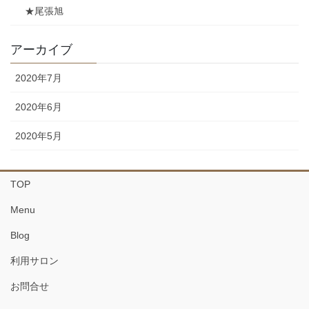
★尾張旭
アーカイブ
2020年7月
2020年6月
2020年5月
TOP
Menu
Blog
利用サロン
お問合せ