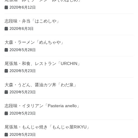
2020年6月12日
志段味・弁当「はこめしや」
2020年6月3日
大森・ラーメン「めんちゃや」
2020年5月28日
尾張旭・和食、レストラン「URCHIN」
2020年5月23日
大森・うどん、醤油カツ丼「わだ泉」
2020年5月23日
志段味・イタリアン「Pasteria anello」
2020年5月23日
尾張旭・もんじゃ焼き「もんじゃ屋RIKYU」
2020年5月23日