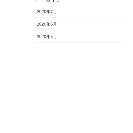
2020年7月
2020年6月
2020年5月