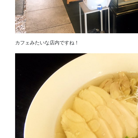
カフェみたいな店内ですね！