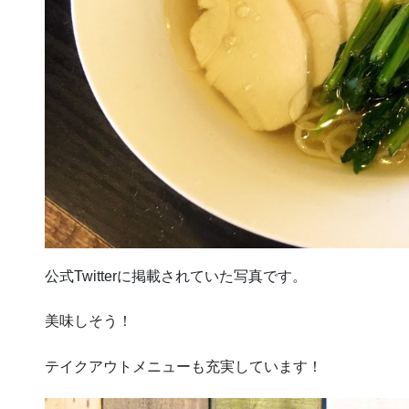
公式Twitterに掲載されていた写真です。
美味しそう！
テイクアウトメニューも充実しています！