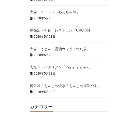
大森・ラーメン「めんちゃや」
2020年5月28日
尾張旭・和食、レストラン「URCHIN」
2020年5月23日
大森・うどん、醤油カツ丼「わだ泉」
2020年5月23日
志段味・イタリアン「Pasteria anello」
2020年5月23日
尾張旭・もんじゃ焼き「もんじゃ屋RIKYU」
2020年5月23日
カテゴリー