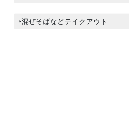
‣混ぜそばなどテイクアウト